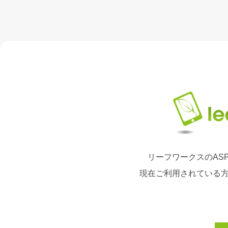
リーフワークスのAS
現在ご利用されている