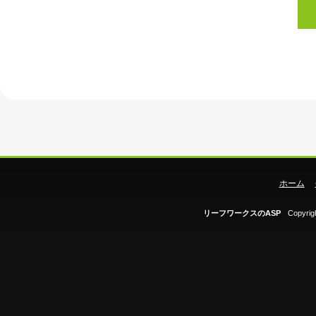
ホーム
リーフワークスのASP
Copyrig